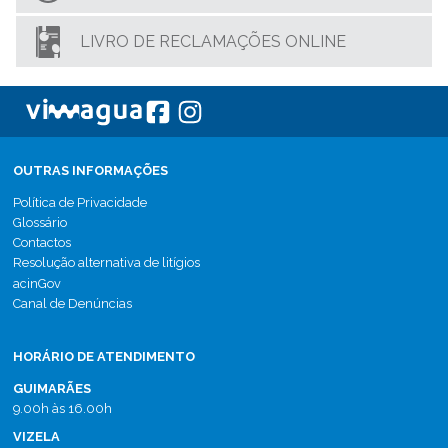
LIVRO DE RECLAMAÇÕES ONLINE
OUTRAS INFORMAÇÕES
Política de Privacidade
Glossário
Contactos
Resolução alternativa de litígios
acinGov
Canal de Denúncias
HORÁRIO DE ATENDIMENTO
GUIMARÃES
9.00h às 16.00h
VIZELA