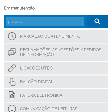
Em manutenção.
MARCAÇÃO DE ATENDIMENTO
RECLAMAÇÕES / SUGESTÕES / PEDIDOS
DE INFORMAÇÃO
LIGAÇÕES ÚTEIS
BALCÃO DIGITAL
FATURA ELETRÓNICA
COMUNICAÇÃO DE LEITURAS