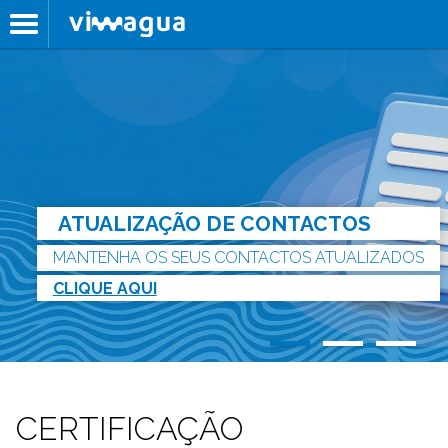
ATUALIZAÇÃO DE CONTACTOS
MANTENHA OS SEUS CONTACTOS ATUALIZADOS
CLIQUE AQUI
CERTIFICAÇÃO